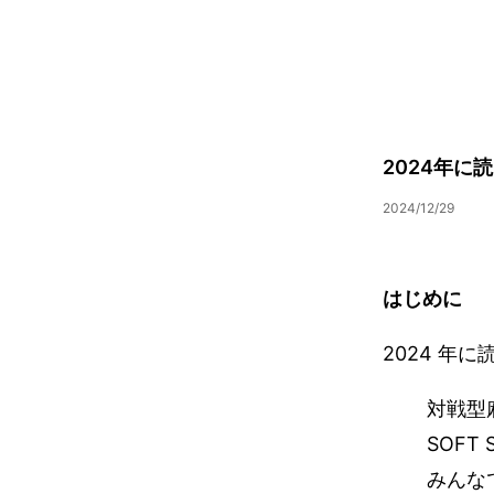
2024年に
2024/12/29
はじめに
2024 年
対戦型
SOFT
みんな