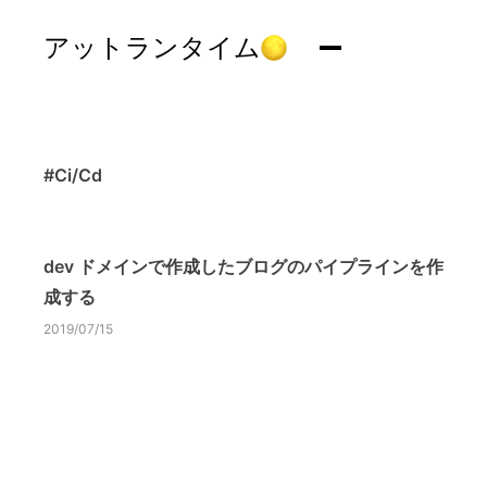
アットランタイム
#Ci/Cd
dev ドメインで作成したブログのパイプラインを作
成する
2019/07/15