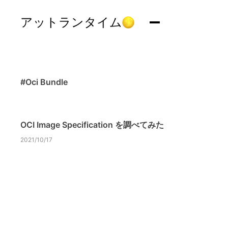
アットランタイム
#Oci Bundle
OCI Image Specification を調べてみた
2021/10/17